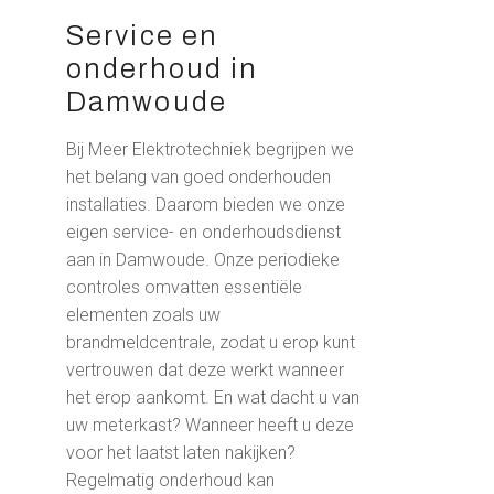
Service en
onderhoud in
Damwoude
Bij Meer Elektrotechniek begrijpen we
het belang van goed onderhouden
installaties. Daarom bieden we onze
eigen service- en onderhoudsdienst
aan in Damwoude. Onze periodieke
controles omvatten essentiële
elementen zoals uw
brandmeldcentrale, zodat u erop kunt
vertrouwen dat deze werkt wanneer
het erop aankomt. En wat dacht u van
uw meterkast? Wanneer heeft u deze
voor het laatst laten nakijken?
Regelmatig onderhoud kan