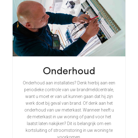
Onderhoud
Onderhoud aan installaties? Denk hierbij aan een
periodieke controle van uw brandmeldcentrale,
want u moet er van uit kunnen gaan dat hij zijn
werk doet bij geval van brand. Of denk aan het
onderhoud van uw meterkast. Wanneer heeft u
de meterkast in uw woning of pand voor het
laatst laten nakijken? Dit is belangrijk om een
kortsluiting of stroomstoring in uw woning te
voorkomen.