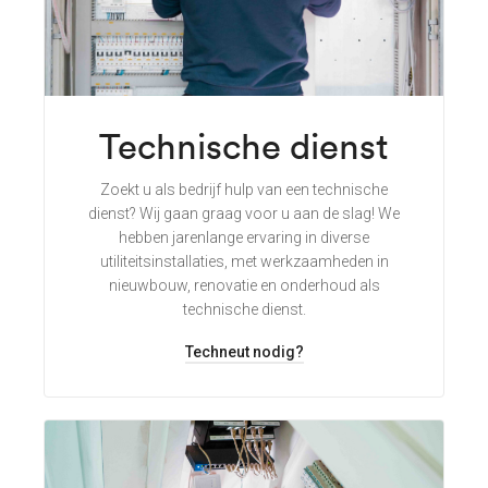
Technische dienst
Zoekt u als bedrijf hulp van een technische
dienst? Wij gaan graag voor u aan de slag! We
hebben jarenlange ervaring in diverse
utiliteitsinstallaties, met werkzaamheden in
nieuwbouw, renovatie en onderhoud als
technische dienst.
Techneut nodig?