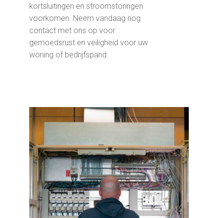
kortsluitingen en stroomstoringen
voorkomen. Neem vandaag nog
contact met ons op voor
gemoedsrust en veiligheid voor uw
woning of bedrijfspand.