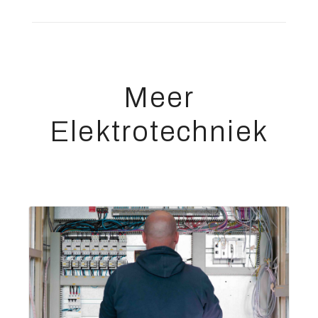
Meer
Elektrotechniek