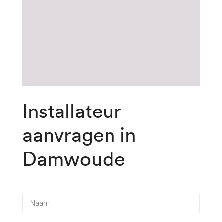
Installateur
aanvragen
in
Damwoude