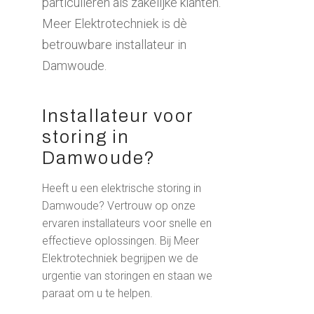
particulieren als zakelijke klanten.
Meer Elektrotechniek is dè
betrouwbare installateur in
Damwoude.
Installateur voor
storing in
Damwoude?
Heeft u een elektrische storing in
Damwoude? Vertrouw op onze
ervaren installateurs voor snelle en
effectieve oplossingen. Bij Meer
Elektrotechniek begrijpen we de
urgentie van storingen en staan we
paraat om u te helpen.