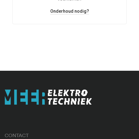
Onderhoud nodig?
CONTACT