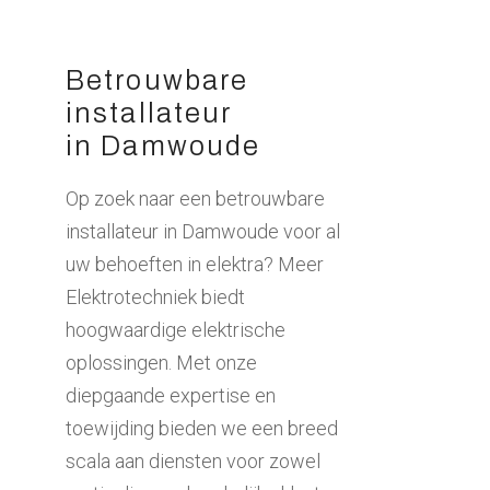
Betrouwbare
installateur
in Damwoude
Op zoek naar een betrouwbare
installateur in Damwoude voor al
uw behoeften in elektra? Meer
Elektrotechniek biedt
hoogwaardige elektrische
oplossingen. Met onze
diepgaande expertise en
toewijding bieden we een breed
scala aan diensten voor zowel