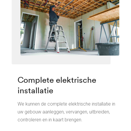
Complete elektrische
installatie
We kunnen de complete elektrische installatie in
uw gebouw aanleggen, vervangen, uitbreiden,
controleren en in kaart brengen.