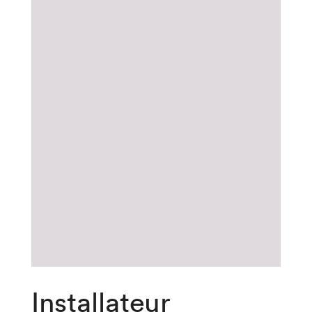
Installateur