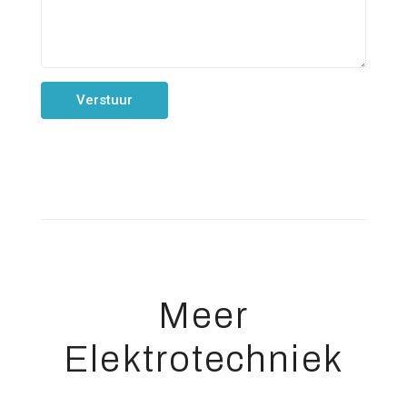
Meer
Elektrotechniek