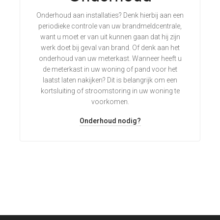
Onderhoud aan installaties? Denk hierbij aan een
periodieke controle van uw brandmeldcentrale,
want u moet er van uit kunnen gaan dat hij zijn
werk doet bij geval van brand. Of denk aan het
onderhoud van uw meterkast. Wanneer heeft u
de meterkast in uw woning of pand voor het
laatst laten nakijken? Dit is belangrijk om een
kortsluiting of stroomstoring in uw woning te
voorkomen.
Onderhoud nodig?