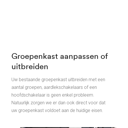
Groepenkast aanpassen of
uitbreiden
Uw bestaande groepenkast uitbreiden met een
aantal groepen, aardlekschakelaars of een
hoofdschakelaar is geen enkel probleem.
Natuurlijk zorgen we er dan ook direct voor dat
uw groepenkast voldoet aan de huidige eisen.