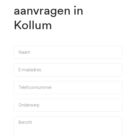
aanvragen in
Kollum