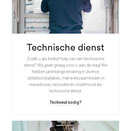
Technische dienst
Zoekt u als bedrijf hulp van een technische
dienst? Wij gaan graag voor u aan de slag! We
hebben jarenlange ervaring in diverse
utiliteitsinstallaties, met werkzaamheden in
nieuwbouw, renovatie en onderhoud als
technische dienst.
Techneut nodig?