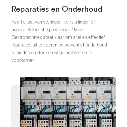
Reparaties en Onderhoud
Heeft u last van storingen, kortsluitingen of
andere elektrische problemen? Meer
Elektrotechniek staat klaar om snel en effectief
reparaties uit te voeren en preventief onderhoud
te bieden om toekomstige problemen te
voorkomen.