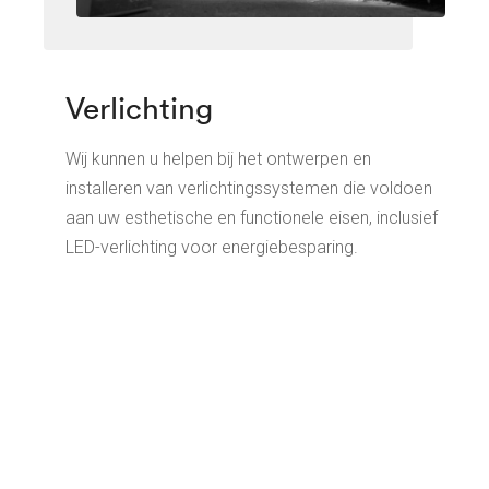
Verlichting
Wij kunnen u helpen bij het ontwerpen en
installeren van verlichtingssystemen die voldoen
aan uw esthetische en functionele eisen, inclusief
LED-verlichting voor energiebesparing.