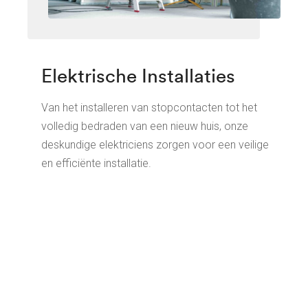
Elektrische Installaties
Van het installeren van stopcontacten tot het
volledig bedraden van een nieuw huis, onze
deskundige elektriciens zorgen voor een veilige
en efficiënte installatie.