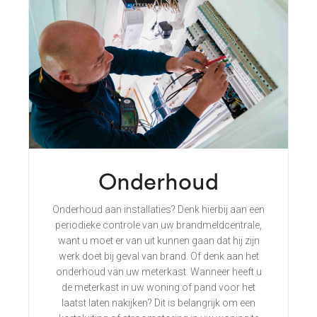
Onderhoud
Onderhoud aan installaties? Denk hierbij aan een
periodieke controle van uw brandmeldcentrale,
want u moet er van uit kunnen gaan dat hij zijn
werk doet bij geval van brand. Of denk aan het
onderhoud van uw meterkast. Wanneer heeft u
de meterkast in uw woning of pand voor het
laatst laten nakijken? Dit is belangrijk om een