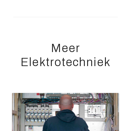
Meer
Elektrotechniek