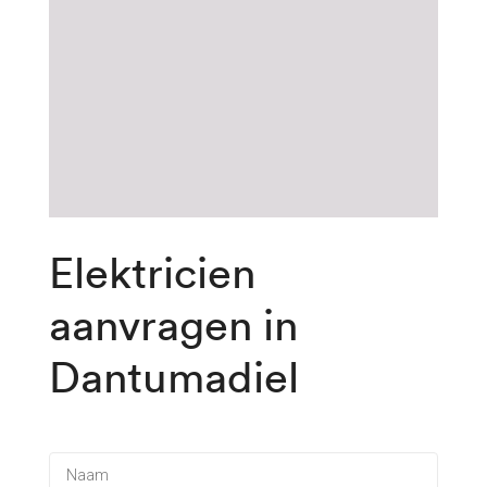
Elektricien
aanvragen
in
Dantumadiel