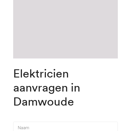
Elektricien
aanvragen
in
Damwoude