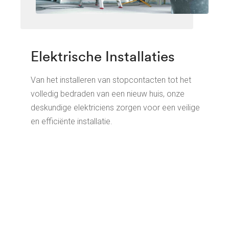
Elektrische Installaties
Van het installeren van stopcontacten tot het
volledig bedraden van een nieuw huis, onze
deskundige elektriciens zorgen voor een veilige
en efficiënte installatie.