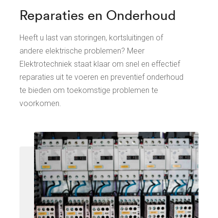
Reparaties en Onderhoud
Heeft u last van storingen, kortsluitingen of
andere elektrische problemen? Meer
Elektrotechniek staat klaar om snel en effectief
reparaties uit te voeren en preventief onderhoud
te bieden om toekomstige problemen te
voorkomen.