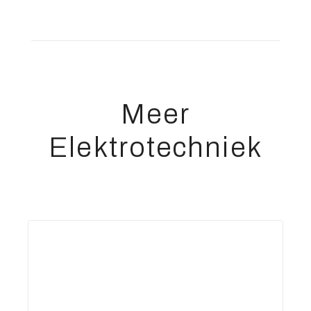
Meer
Elektrotechniek