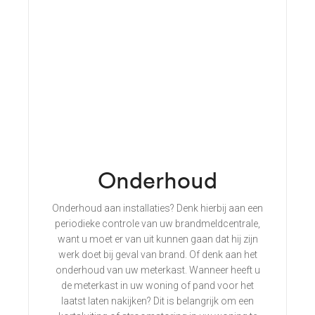
Onderhoud
Onderhoud aan installaties? Denk hierbij aan een
periodieke controle van uw brandmeldcentrale,
want u moet er van uit kunnen gaan dat hij zijn
werk doet bij geval van brand. Of denk aan het
onderhoud van uw meterkast. Wanneer heeft u
de meterkast in uw woning of pand voor het
laatst laten nakijken? Dit is belangrijk om een