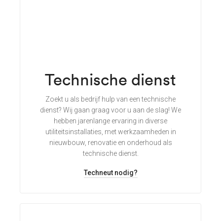
Technische dienst
Zoekt u als bedrijf hulp van een technische
dienst? Wij gaan graag voor u aan de slag! We
hebben jarenlange ervaring in diverse
utiliteitsinstallaties, met werkzaamheden in
nieuwbouw, renovatie en onderhoud als
technische dienst.
Techneut nodig?