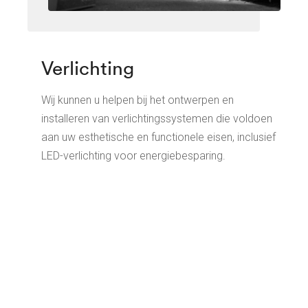
Verlichting
Wij kunnen u helpen bij het ontwerpen en
installeren van verlichtingssystemen die voldoen
aan uw esthetische en functionele eisen, inclusief
LED-verlichting voor energiebesparing.